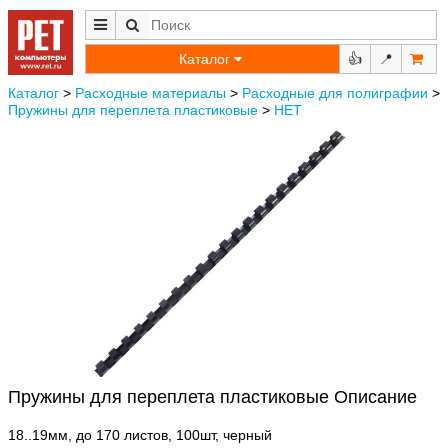
Каталог
👍
📍
Каталог
>
Расходные материалы
>
Расходные для полиграфии
>
Пружины для переплета пластиковые
>
НЕТ
Пружины для переплета пластиковые Описание
18..19мм, до 170 листов, 100шт, черный