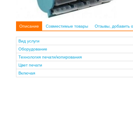
Описание
Совместимые товары
Отзывы, добавить 
Вид услуги
Оборудование
Технология печати/копирования
Цвет печати
Включая