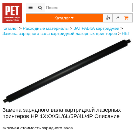
Каталог
👍
📍
Каталог
>
Расходные материалы
>
ЗАПРАВКА картриджей
>
Замена зарядного вала картриджей лазерных принтеров
>
НЕТ
Замена зарядного вала картриджей лазерных
принтеров HP 1XXX/5L/6L/5P/4L/4P Описание
включая стоимость зарядного вала