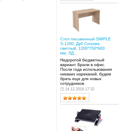
Стол письменный SIMPLE
S-1200, Дуб Сонома
светлый, 1200*750*600
мм, ЛД...
Недорогой бюджетный
вариант. Брали в офис.
После года использования
никаких нареканий, будем
брать еще для новых
сотрудников.
14.12.2019 17:32