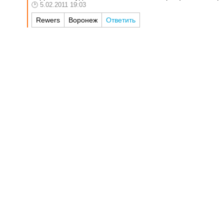
5.02.2011 19:03
Rewers
Воронеж
Ответить