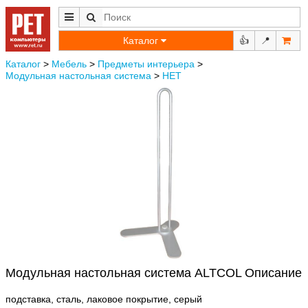
Каталог
👍
📍
Каталог
>
Мебель
>
Предметы интерьера
>
Модульная настольная система
>
НЕТ
Модульная настольная система ALTCOL Описание
подставка, сталь, лаковое покрытие, серый