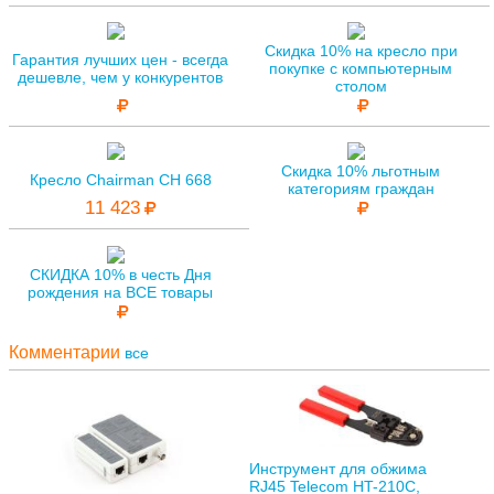
Скидка 10% на кресло при
Гарантия лучших цен - всегда
покупке с компьютерным
дешевле, чем у конкурентов
столом
Скидка 10% льготным
Кресло Chairman CH 668
категориям граждан
11 423
СКИДКА 10% в честь Дня
рождения на ВСЕ товары
Комментарии
все
Инструмент для обжима
RJ45 Telecom HT-210C,