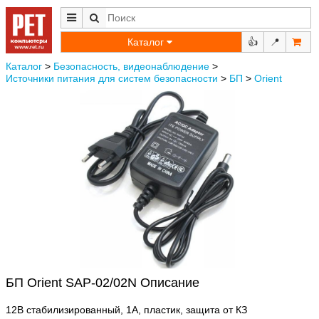
Каталог
👍
📍
Каталог
>
Безопасность, видеонаблюдение
>
Источники питания для систем безопасности
>
БП
>
Orient
БП Orient SAP-02/02N Описание
12В стабилизированный, 1А, пластик, защита от КЗ