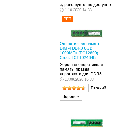
Здравствуйте, не доступно
1.10.2020 14:33
Оперативная память
DIMM DDR3 8GB,
1600МГц (PC12800)
Crucial CT102464B...
Хорошая оперативная
память, правда
дороговато для DDR3
13.09.2020 15:33
Евгений
Воронеж