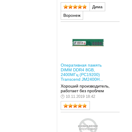
Дима
Воронеж
Оперативная память
DIMM DDR4 8GB,
2400МГц (PC19200)
Transcend JM2400H...
Хороший производитель,
работает без проблем
10.11.2019 18:42