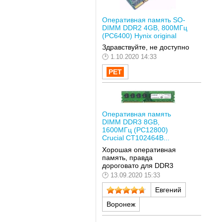
Оперативная память SO-
DIMM DDR2 4GB, 800МГц
(PC6400) Hynix original
Здравствуйте, не доступно
1.10.2020 14:33
Оперативная память
DIMM DDR3 8GB,
1600МГц (PC12800)
Crucial CT102464B...
Хорошая оперативная
память, правда
дороговато для DDR3
13.09.2020 15:33
Евгений
Воронеж