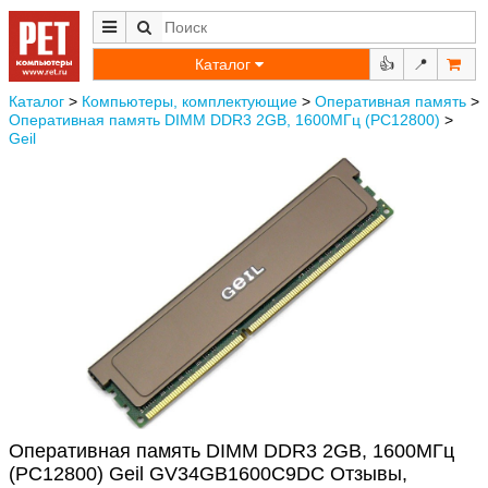
Каталог
👍
📍
Каталог
>
Компьютеры, комплектующие
>
Оперативная память
>
Оперативная память DIMM DDR3 2GB, 1600МГц (PC12800)
>
Geil
Оперативная память DIMM DDR3 2GB, 1600МГц
(PC12800) Geil GV34GB1600C9DC Отзывы,