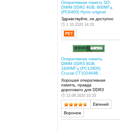
Оперативная память SO-
DIMM DDR2 4GB, 800МГц
(PC6400) Hynix original
Здравствуйте, не доступно
1.10.2020 14:33
Оперативная память
DIMM DDR3 8GB,
1600МГц (PC12800)
Crucial CT102464B...
Хорошая оперативная
память, правда
дороговато для DDR3
13.09.2020 15:33
Евгений
Воронеж