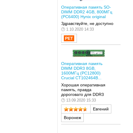
Оперативная память SO-
DIMM DDR2 4GB, 800МГц
(PC6400) Hynix original
Здравствуйте, не доступно
1.10.2020 14:33
Оперативная память
DIMM DDR3 8GB,
1600МГц (PC12800)
Crucial CT102464B...
Хорошая оперативная
память, правда
дороговато для DDR3
13.09.2020 15:33
Евгений
Воронеж