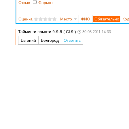
Отзыв
Формат
Оценка
Место
ФИО
Код
Тайминги памяти 9-9-9 ( CL9 )
30.03.2011 14:33
Евгений
Белгород
Ответить