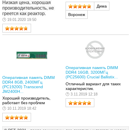
Низкая цена, хорошая 
Дима
производительность, не 
греется как реактор.
Воронеж
19.01.2020 19:50
Оперативная память DIMM
DDR4 16GB, 3200МГц
(PC25600) Crucial Ballistix...
Оперативная память DIMM
DDR4 8GB, 2400МГц
Отличный вариант для таких
(PC19200) Transcend
характеристик.
JM2400H...
3.11.2019 12:18
Хороший производитель,
работает без проблем
10.11.2019 18:42