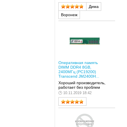
Дима
Воронеж
Оперативная память
DIMM DDR4 8GB,
2400МГц (PC19200)
Transcend JM2400H...
Хороший производитель,
работает без проблем
10.11.2019 18:42