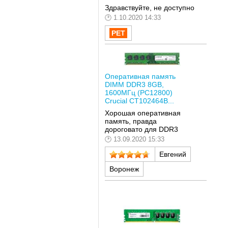
Здравствуйте, не доступно
1.10.2020 14:33
Оперативная память
DIMM DDR3 8GB,
1600МГц (PC12800)
Crucial CT102464B...
Хорошая оперативная
память, правда
дороговато для DDR3
13.09.2020 15:33
Евгений
Воронеж