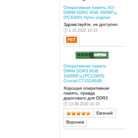
Оперативная память SO-
DIMM DDR2 4GB, 800МГц
(PC6400) Hynix original
Здравствуйте, не доступно
1.10.2020 14:33
Оперативная память
DIMM DDR3 8GB,
1600МГц (PC12800)
Crucial CT102464B...
Хорошая оперативная
память, правда
дороговато для DDR3
13.09.2020 15:33
Евгений
Воронеж