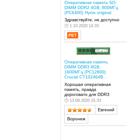
Оперативная память SO-
DIMM DDR2 4GB, 800МГц
(PC6400) Hynix original
Здравствуйте, не доступно
1.10.2020 14:33
Оперативная память
DIMM DDR3 8GB,
1600МГц (PC12800)
Crucial CT102464B...
Хорошая оперативная
память, правда
дороговато для DDR3
13.09.2020 15:33
Евгений
Воронеж