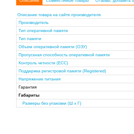
Описание
Совместимые товары
Отзывы, добавить 
Описание товара на сайте производителя
Производитель
Тип оперативной памяти
Тип памяти
Объем оперативной памяти (ОЗУ)
Пропускная способность оперативной памяти
Контроль четности (ECC)
Поддержка регистровой памяти (Registered)
Напряжение питания
Гарантия
Габариты
Размеры без упаковки (Ш x Г)