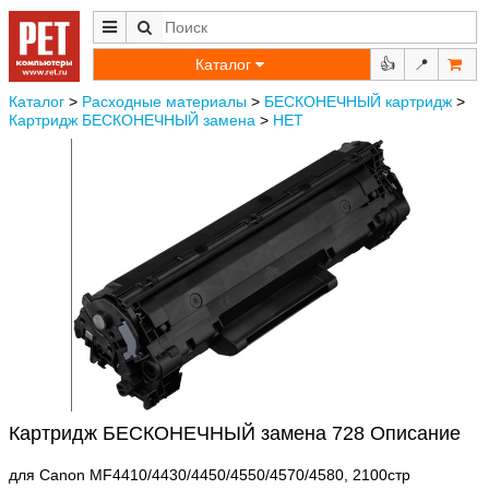
Каталог
👍
📍
Каталог
>
Расходные материалы
>
БЕСКОНЕЧНЫЙ картридж
>
Картридж БЕСКОНЕЧНЫЙ замена
>
НЕТ
Картридж БЕСКОНЕЧНЫЙ замена 728 Описание
для Canon MF4410/4430/4450/4550/4570/4580, 2100стр