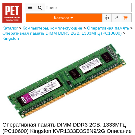
Каталог
👍
📍
Каталог
>
Компьютеры, комплектующие
>
Оперативная память
>
Оперативная память DIMM DDR3 2GB, 1333МГц (PC10600)
>
Kingston
Оперативная память DIMM DDR3 2GB, 1333МГц
(PC10600) Kingston KVR1333D3S8N9/2G Описание