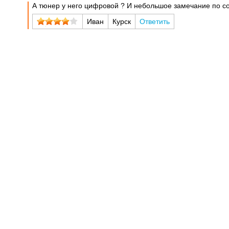
А тюнер у него цифровой ? И небольшое замечание по сор
Иван
Курск
Ответить