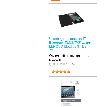
Чехол для планшета IT
Baggage ITLN3A705-1, для
LENOVO IdeaTab 3 TB3-
73...
Отличный чехол для этой
модели
3.06.2017 19:57