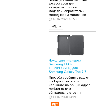
аксессуаров для
интересующих вас
моделей, обратитесь к
менеджерам магазинов.
16.09.2021 16:50
~РЕТ~
Чехол для планшета
Samsung EFC-
1E3NBECSTD, для
Samsung Galaxy Tab 7.7 ...
Просьба сообщить ваш e-
mail для ответа или
напишите на общий адрес
ret@ret.ru вам
обязательно ответят
11.09.2020 14:21