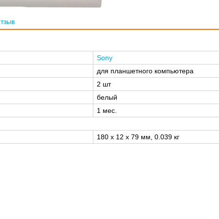
отзыв
Sony
для планшетного компьютера
2 шт
белый
1 мес.
180 x 12 x 79 мм, 0.039 кг