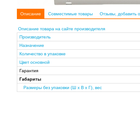
Описание
Совместимые товары
Отзывы, добавить 
Описание товара на сайте производителя
Производитель
Назначение
Количество в упаковке
Цвет основной
Гарантия
Габариты
Размеры без упаковки (Ш x В x Г), вес