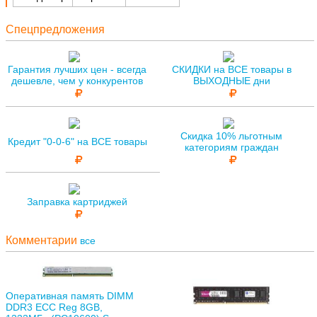
Спецпредложения
Гарантия лучших цен - всегда
СКИДКИ на ВСЕ товары в
дешевле, чем у конкурентов
ВЫХОДНЫЕ дни
Скидка 10% льготным
Кредит "0-0-6" на ВСЕ товары
категориям граждан
Заправка картриджей
Комментарии
все
Оперативная память DIMM
DDR3 ECC Reg 8GB,