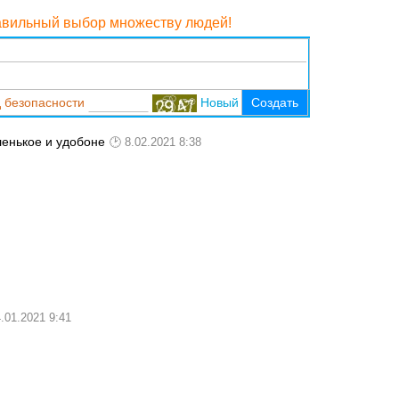
равильный выбор множеству людей!
 безопасности
Новый
Создать
ленькое и удобоне
8.02.2021 8:38
.01.2021 9:41