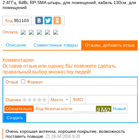
2.4ГГц, 8dBi, RP-SMA штырь, для помещений, кабель 130см, для
помещений
Код
951103
Оплата
Описание
Совместимые товары
Отзывы, добавить отзыв
Комментарии
Оставив отзыв или оценку, Вы поможете сделать
правильный выбор множеству людей!
Отзыв
Формат
Оценка
Место
ФИО
Код безопасности
Новый
Создать
Очень хорошая антенна, хорошее покрытие, возможность
поставить повыше.
19.04.2016 9:20