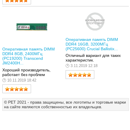
Оперативная память DIMM
DDR4 16GB, 3200МГц
(PC25600) Crucial Ballistix...
Оперативная память DIMM
DDR4 8GB, 2400МГц
Отличный вариант для таких
(PC19200) Transcend
характеристик.
JM2400H...
3.11.2019 12:18
Хороший производитель,
работает без проблем
10.11.2019 18:42
© РЕТ 2021 - права защищены, все логотипы и торговые марки
на сайте являются собственностью их владельцев.