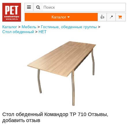
Каталог
👍
📍
Каталог
>
Мебель
>
Гостиные, обеденные группы
>
Стол обеденный
>
НЕТ
Стол обеденный Командор ТР 710 Отзывы,
добавить отзыв