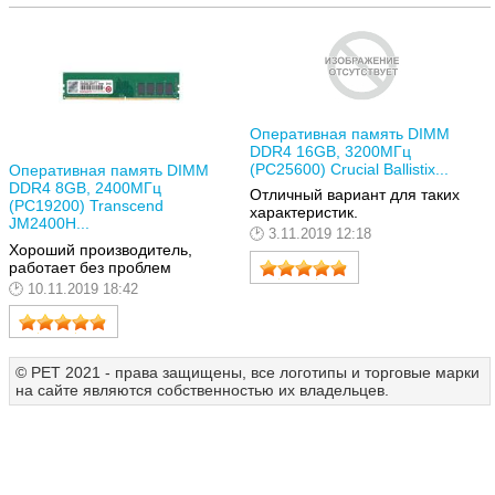
Оперативная память DIMM
DDR4 16GB, 3200МГц
(PC25600) Crucial Ballistix...
Оперативная память DIMM
DDR4 8GB, 2400МГц
Отличный вариант для таких
(PC19200) Transcend
характеристик.
JM2400H...
3.11.2019 12:18
Хороший производитель,
работает без проблем
10.11.2019 18:42
© РЕТ 2021 - права защищены, все логотипы и торговые марки
на сайте являются собственностью их владельцев.