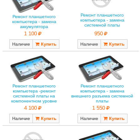
Ремонт планшетного
Ремонт планшетного
компьютера - замена
компьютера - замена
системной платы
аккумулятора
950
1 100
Наличие
Наличие
Ремонт планшетного
Ремонт планшетного
компьютера -ремонт
компьютера - замена
системной платы на
внешнего разъема системной
компонентном уровне
платы
4 100
1 550
Наличие
Наличие