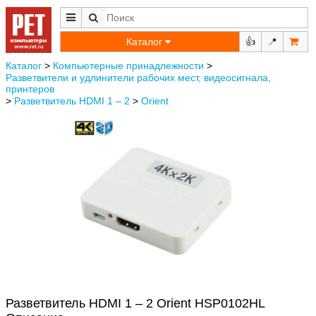
Каталог
👍
📍
Каталог
>
Компьютерные принадлежности
>
Разветвители и удлинители рабочих мест, видеосигнала,
принтеров
>
Разветвитель HDMI 1 – 2
>
Orient
Разветвитель HDMI 1 – 2 Orient HSP0102HL