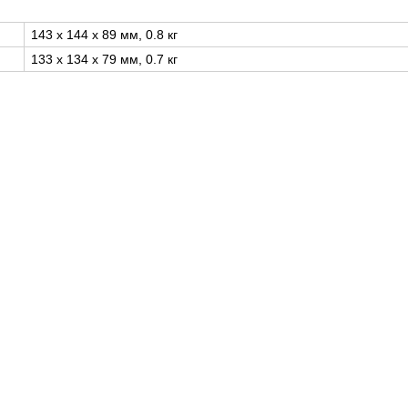
143 x 144 x 89 мм, 0.8 кг
133 x 134 x 79 мм, 0.7 кг