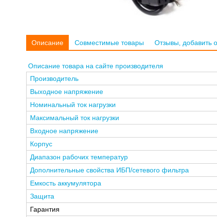
Описание
Совместимые товары
Отзывы, добавить 
Описание товара на сайте производителя
Производитель
Выходное напряжение
Номинальный ток нагрузки
Максимальный ток нагрузки
Входное напряжение
Корпус
Диапазон рабочих температур
Дополнительные свойства ИБП/сетевого фильтра
Емкость аккумулятора
Защита
Гарантия