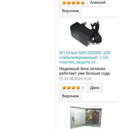
Алексей
Воронеж
БП Orient SAP-03/03N, 12В
стабилизированный, 1.5А,
пластик, защита от...
Надежный блок питания
работает уже больше года.
24.08.2016 9:14
Джек
Воронеж