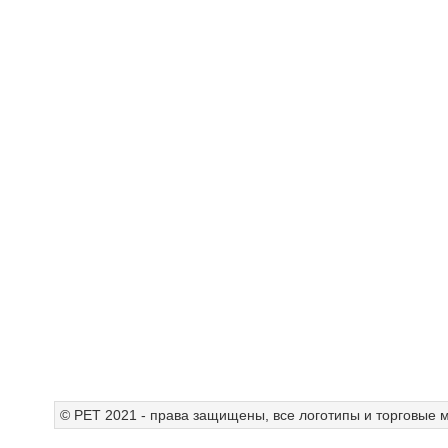
© РЕТ 2021 - права защищены, все логотипы и торговые м