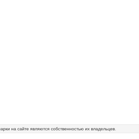
арки на сайте являются собственностью их владельцев.