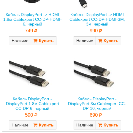
Кабель DisplayPort -> HDMI
Кабель DisplayPort -> HDMI
1.8м Cablexpert CC-DP-HDMI-
Cablexpert CC-DP-HDMI-3M,
6, черный
3м, черный
749
990
Наличие
Наличие
Кабель DisplayPort -
Кабель DisplayPort -
DisplayPort 1.8м Cablexpert
DisplayPort 3м Cablexpert CC-
CC-DP-6, черный
DP-10, черный
590
690
Наличие
Наличие