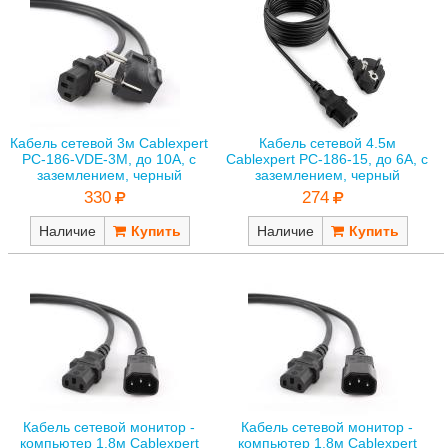
Кабель сетевой 3м Cablexpert
Кабель сетевой 4.5м
PC-186-VDE-3M, до 10A, с
Cablexpert PC-186-15, до 6A, с
заземлением, черный
заземлением, черный
330
274
Наличие
Наличие
Кабель сетевой монитор -
Кабель сетевой монитор -
компьютер 1.8м Cablexpert
компьютер 1.8м Cablexpert