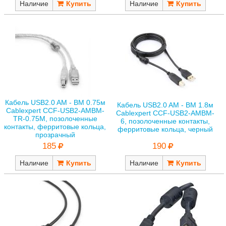
Наличие
Наличие
Кабель USB2.0 AM - BM 0.75м
Кабель USB2.0 AM - BM 1.8м
Cablexpert CCF-USB2-AMBM-
Cablexpert CCF-USB2-AMBM-
TR-0.75M, позолоченные
6, позолоченные контакты,
контакты, ферритовые кольца,
ферритовые кольца, черный
прозрачный
190
185
Наличие
Наличие