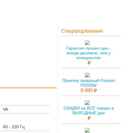
Спецпредложения
Гарантия лучших цен -
всегда дешевле, чем у
конкурентов
Принтер лазерный Pantum
P2500W
9 990
СКИДКИ на ВСЕ товары в
VA
ВЫХОДНЫЕ дни
60 - 120 Гц