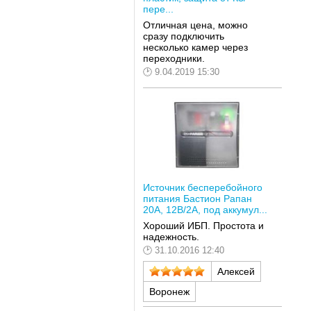
пере...
Отличная цена, можно
сразу подключить
несколько камер через
переходники.
9.04.2019 15:30
Источник бесперебойного
питания Бастион Рапан
20А, 12В/2А, под аккумул...
Хороший ИБП. Простота и
надежность.
31.10.2016 12:40
Алексей
Воронеж