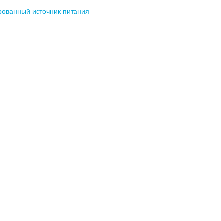
рованный источник питания