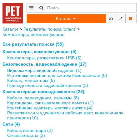
Каталог
👍
📍
Каталог
>
Результаты поиска 'orient'
>
Компьютеры, комплектующие
Все результаты поиска (55)
Компьютеры, комплектующие (5)
Контроллеры, разветвители USB (5)
Безопасность, видеонаблюдение (17)
Видеокамеры видеонаблюдения (1)
Источники питания для систем безопасности (8)
Кабель, коннекторы (5)
Принадлежности видеонаблюдения (3)
Компьютерные принадлежности (23)
Кабели, переходники, разъемы (8)
Картридеры, считыватели карт памяти (1)
Контейнеры адаптеры жестких дисков (4)
Разветвители и удлинители рабочих мест, видеосигнала,
принтеров (10)
Сети (4)
Кабель витая пара (2)
Сетевые карты (2)