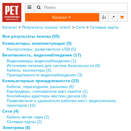
Каталог
👍
📍
Каталог
>
Результаты поиска 'orient'
>
Сети
>
Сетевые карты
Все результаты поиска (55)
Компьютеры, комплектующие (5)
Контроллеры, разветвители USB (5)
Безопасность, видеонаблюдение (17)
Видеокамеры видеонаблюдения (1)
Источники питания для систем безопасности (8)
Кабель, коннекторы (5)
Принадлежности видеонаблюдения (3)
Компьютерные принадлежности (23)
Кабели, переходники, разъемы (8)
Картридеры, считыватели карт памяти (1)
Контейнеры адаптеры жестких дисков (4)
Разветвители и удлинители рабочих мест, видеосигнала,
принтеров (10)
Сети (4)
Кабель витая пара (2)
Сетевые карты (2)
Электрика (6)